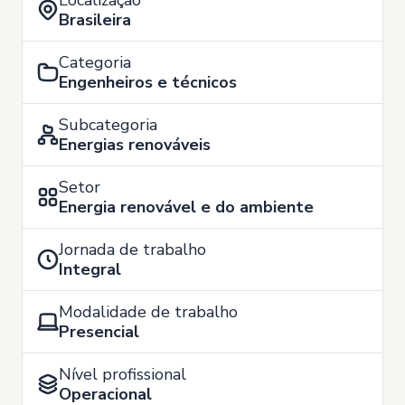
Localização
Brasileira
Categoria
Engenheiros e técnicos
Subcategoria
Energias renováveis
Setor
Energia renovável e do ambiente
Jornada de trabalho
Integral
Modalidade de trabalho
Presencial
Nível profissional
Operacional