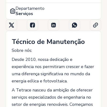
Departamento
Serviços
Técnico de Manutenção
Sobre nós:
Desde 2010, nossa dedicação e
experiência nos permitiram crescer e fazer
uma diferença significativa no mundo da
energia eólica e fotovoltaica.
A Tetrace nasceu da ambição de oferecer
serviços especializados de engenharia no
setor de energias renováveis. Começamos