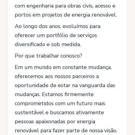
com engenharia para obras civis, acesso e
portos em projetos de energia renovável.
Ao longo dos anos, evoluímos para
oferecer um portfólio de serviços
diversificado e sob medida.
Por que trabalhar conosco?
Em um mundo em constante mudança,
oferecemos aos nossos parceiros a
oportunidade de estar na vanguarda das
mudanças. Estamos firmemente
comprometidos com um futuro mais
sustentável e buscamos ativamente
pessoas apaixonadas por energia
renovável para fazer parte de nossa visão.