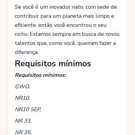
Se você é um inovador nato, com sede de
contribuir para um planeta mais limpo e
eficiente, então você encontrou o seu
nicho. Estamos sempre em busca de novos
talentos que, como você, queiram fazer a
diferença.
Requisitos mínimos
Requisitos mínimos:
GWO.
NR10.
NR10 SEP.
NR 33.
NR 35.