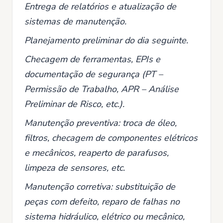
Entrega de relatórios e atualização de
sistemas de manutenção.
Planejamento preliminar do dia seguinte.
Checagem de ferramentas, EPIs e
documentação de segurança (PT –
Permissão de Trabalho, APR – Análise
Preliminar de Risco, etc.).
Manutenção preventiva: troca de óleo,
filtros, checagem de componentes elétricos
e mecânicos, reaperto de parafusos,
limpeza de sensores, etc.
Manutenção corretiva: substituição de
peças com defeito, reparo de falhas no
sistema hidráulico, elétrico ou mecânico,