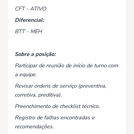
CFT - ATIVO
Diferencial:
BTT - MEH
Sobre a posição:
Participar de reunião de início de turno com
a equipe.
Revisar ordens de serviço (preventiva,
corretiva, preditiva).
Preenchimento de checklist técnico.
Registro de falhas encontradas e
recomendações.